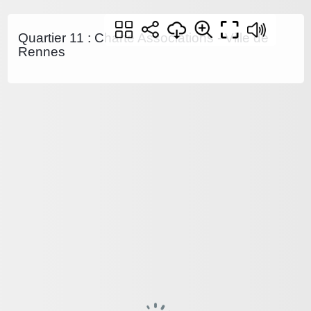
Quartier 11 : Charte Associations - Ville de
Rennes