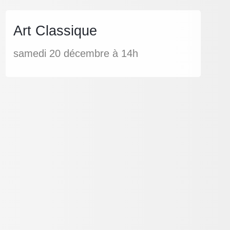
Art Classique
samedi 20 décembre à 14h