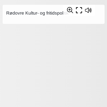
Rødovre Kultur- og fritidspolitik