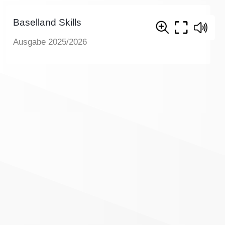
Baselland Skills
Ausgabe 2025/2026