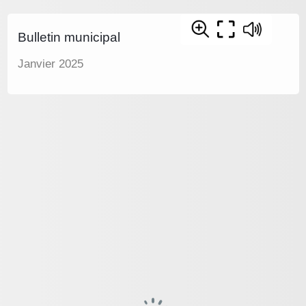
Bulletin municipal
Janvier 2025