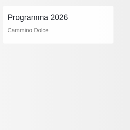
Programma 2026
Cammino Dolce