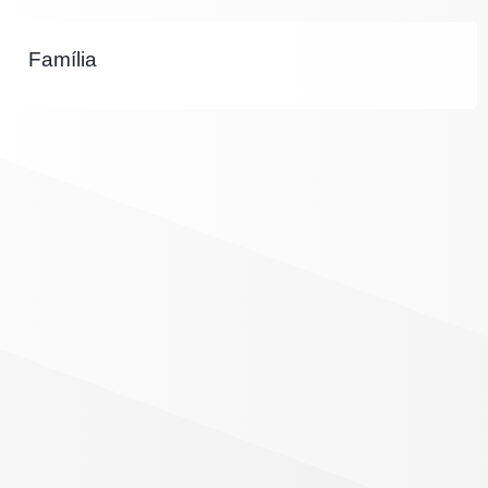
Família