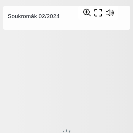
Soukromák 02/2024