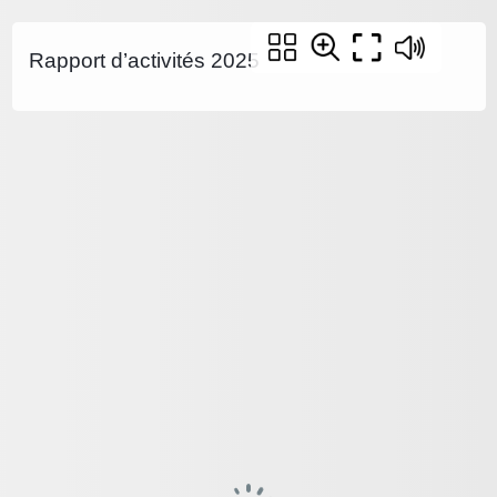
Rapport d’activités 2025