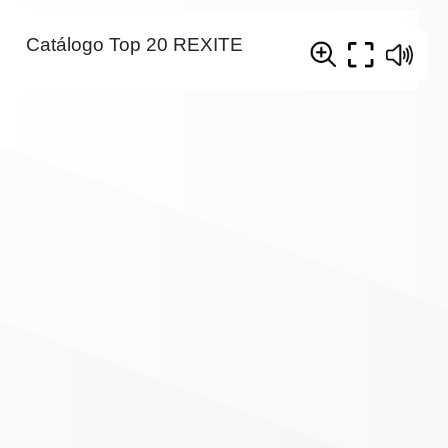
Catálogo Top 20 REXITE