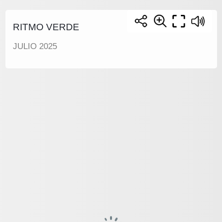
RITMO VERDE
JULIO 2025