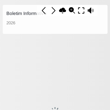
Boletim Informativo
2026