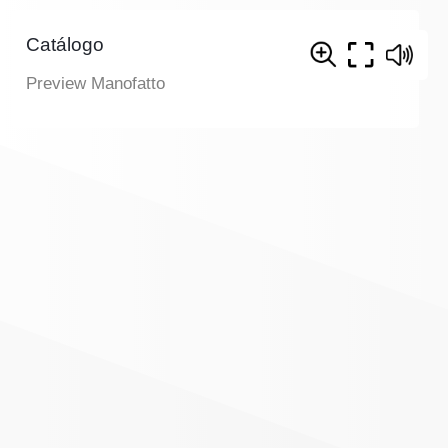
Catálogo
Preview Manofatto