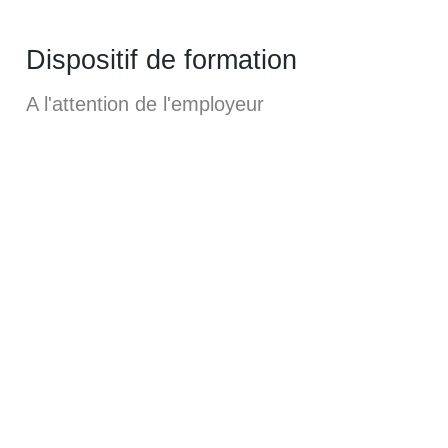
Dispositif de formation
A l'attention de l'employeur