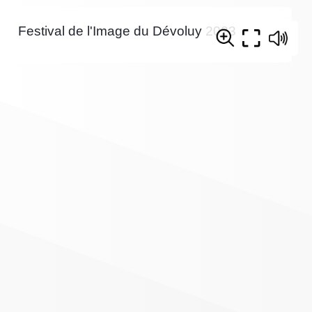
Festival de l'Image du Dévoluy 2023