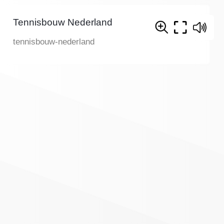
Tennisbouw Nederland
tennisbouw-nederland