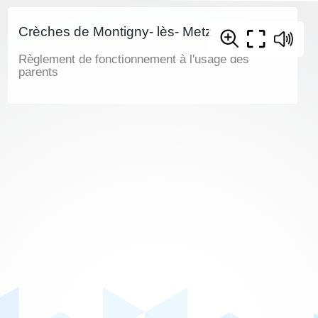
Crèches de Montigny- lès- Metz
Règlement de fonctionnement à l'usage des
parents