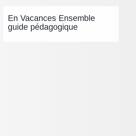
En Vacances Ensemble
guide pédagogique