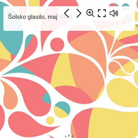
Šolsko glasilo, maj 2026