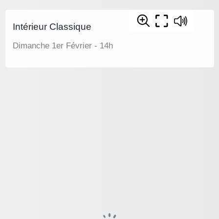
Intérieur Classique
Dimanche 1er Février - 14h