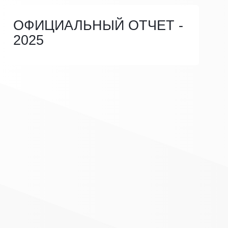
ОФИЦИАЛЬНЫЙ ОТЧЕТ -
2025