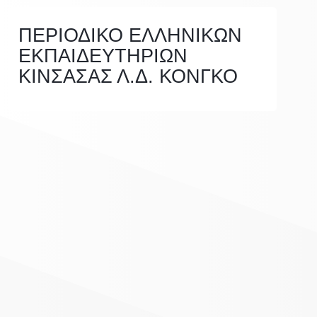
ΠΕΡΙΟΔΙΚΟ ΕΛΛΗΝΙΚΩΝ
ΕΚΠΑΙΔΕΥΤΗΡΙΩΝ
ΚΙΝΣΑΣΑΣ Λ.Δ. ΚΟΝΓΚΟ