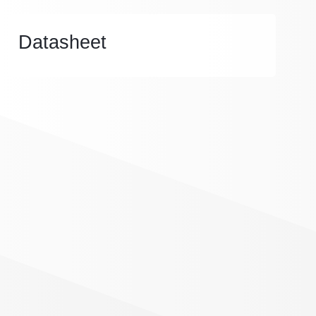
Datasheet