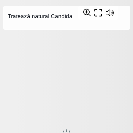
Tratează natural Candida