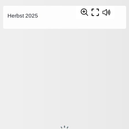
Herbst 2025