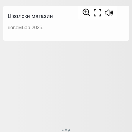
Школски магазин
новембар 2025.