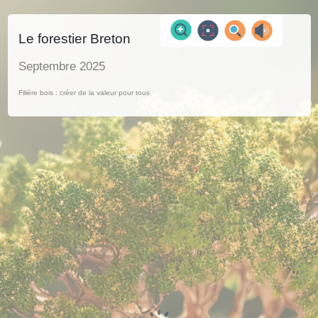
Le forestier Breton
Septembre 2025
Filière bois : créer de la valeur pour tous