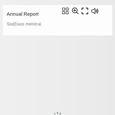
Annual Report
Sodžiaus meistrai