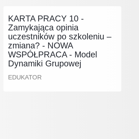
KARTA PRACY 10 -
Zamykająca opinia
uczestników po szkoleniu –
zmiana? - NOWA
WSPÓŁPRACA - Model
Dynamiki Grupowej
EDUKATOR