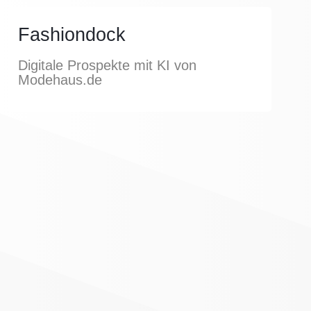
Fashiondock
Digitale Prospekte mit KI von
Modehaus.de