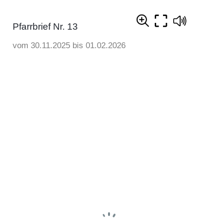
Pfarrbrief Nr. 13
vom 30.11.2025 bis 01.02.2026