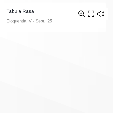
Tabula Rasa
Eloquentia IV - Sept. '25