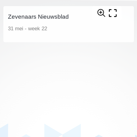
Zevenaars Nieuwsblad
31 mei - week 22