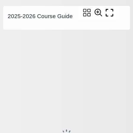
2025-2026 Course Guide