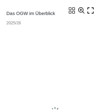
Das OGW im Überblick
2025/26