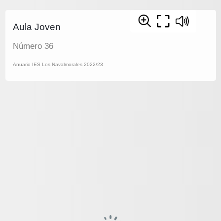
Aula Joven
Número 36
Anuario IES Los Navalmorales 2022/23