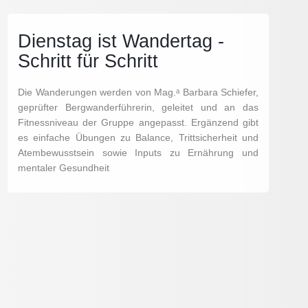
Dienstag ist Wandertag -
Schritt für Schritt
Die Wanderungen werden von Mag.ᵃ Barbara Schiefer,
geprüfter Bergwanderführerin, geleitet und an das
Fitnessniveau der Gruppe angepasst. Ergänzend gibt
es einfache Übungen zu Balance, Trittsicherheit und
Atembewusstsein sowie Inputs zu Ernährung und
mentaler Gesundheit