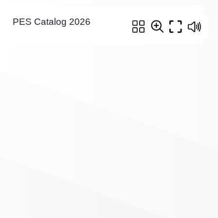
PES Catalog 2026