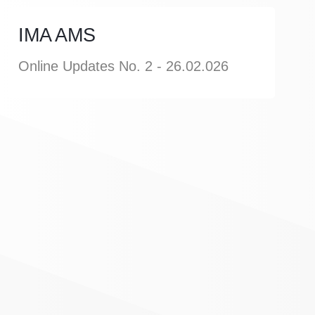
IMA AMS
Online Updates No. 2 - 26.02.026