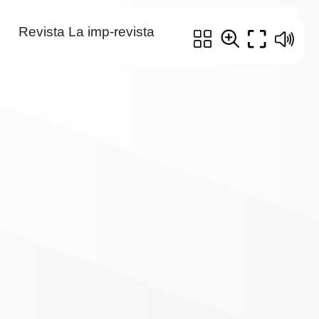
Revista La imp-revista