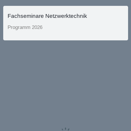
Fachseminare Netzwerktechnik
Programm 2026