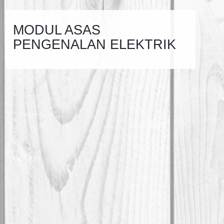
MODUL ASAS
PENGENALAN ELEKTRIK