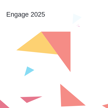
Engage 2025