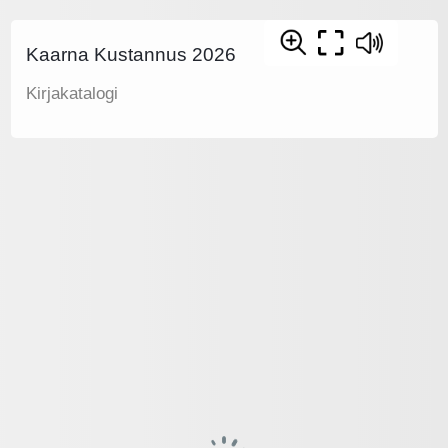
Kaarna Kustannus 2026
Kirjakatalogi