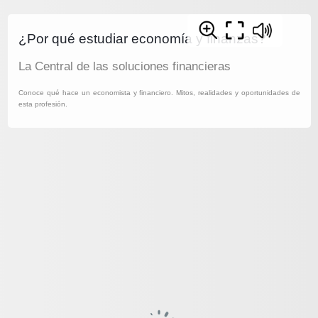
¿Por qué estudiar economía y finanzas?
La Central de las soluciones financieras
Conoce qué hace un economista y financiero. Mitos, realidades y oportunidades de
esta profesión.