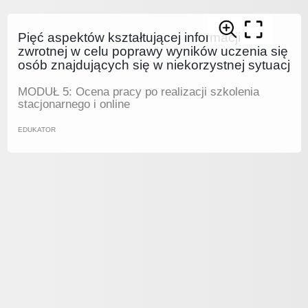
Pięć aspektów kształtującej informacji
zwrotnej w celu poprawy wyników uczenia się
osób znajdujących się w niekorzystnej sytuacj
MODUŁ 5: Ocena pracy po realizacji szkolenia
stacjonarnego i online
EDUKATOR