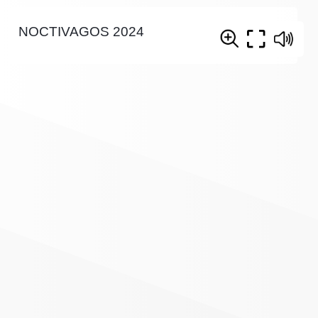
NOCTIVAGOS 2024