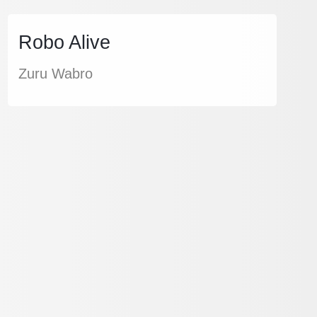
Robo Alive
Zuru Wabro