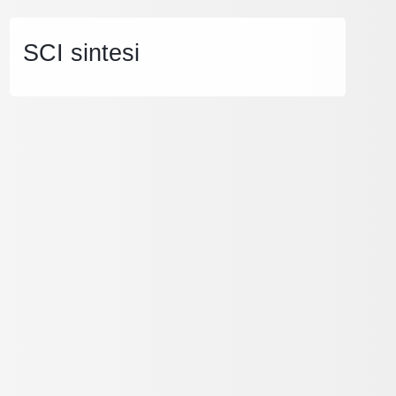
SCI sintesi