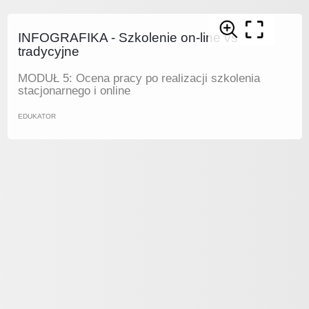
INFOGRAFIKA - Szkolenie on-line vs
tradycyjne
MODUŁ 5: Ocena pracy po realizacji szkolenia
stacjonarnego i online
EDUKATOR